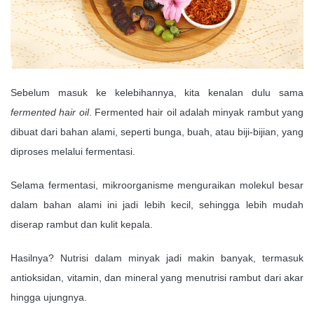
Sebelum masuk ke kelebihannya, kita kenalan dulu sama
fermented hair oil
. Fermented hair oil adalah minyak rambut yang
dibuat dari bahan alami, seperti bunga, buah, atau biji-bijian, yang
diproses melalui fermentasi.
Selama fermentasi, mikroorganisme menguraikan molekul besar
dalam bahan alami ini jadi lebih kecil, sehingga lebih mudah
diserap rambut dan kulit kepala.
Hasilnya? Nutrisi dalam minyak jadi makin banyak, termasuk
antioksidan, vitamin, dan mineral yang menutrisi rambut dari akar
hingga ujungnya.