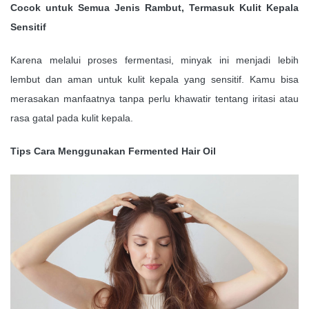
Cocok untuk Semua Jenis Rambut, Termasuk Kulit Kepala
Sensitif
Karena melalui proses fermentasi, minyak ini menjadi lebih
lembut dan aman untuk kulit kepala yang sensitif. Kamu bisa
merasakan manfaatnya tanpa perlu khawatir tentang iritasi atau
rasa gatal pada kulit kepala.
Tips Cara Menggunakan Fermented Hair Oil