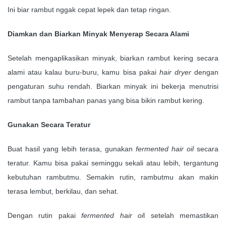
Ini biar rambut nggak cepat lepek dan tetap ringan.
Diamkan dan Biarkan Minyak Menyerap Secara Alami
Setelah mengaplikasikan minyak, biarkan rambut kering secara
alami atau kalau buru-buru, kamu bisa pakai
hair dryer
dengan
pengaturan suhu rendah. Biarkan minyak ini bekerja menutrisi
rambut tanpa tambahan panas yang bisa bikin rambut kering.
Gunakan Secara Teratur
Buat hasil yang lebih terasa, gunakan
fermented hair oil
secara
teratur. Kamu bisa pakai seminggu sekali atau lebih, tergantung
kebutuhan rambutmu. Semakin rutin, rambutmu akan makin
terasa lembut, berkilau, dan sehat.
Dengan rutin pakai
fermented hair oi
l setelah memastikan