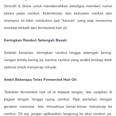
Smooth & Shine untuk membersihkan sekaligus memberi nutrisi
ekstra pada rambut. Kelembutan dan kekuatan rambut dari
shampoo ini bikin rambutmu jadi “kanvas” yang siap menerima
manfaat terbaik dari fermented hair oil.
Keringkan Rambut Setengah Basah
Setelah keramas, keringkan rambut hingga setengah kering.
Jangan terlalu kering ya, karena rambut yang sedikit lembap lebih
optimal untuk menyerap minyak.
Ambil Beberapa Tetes Fermented Hair Oil
Teteskan fermented hair oil di telapak tangan, lalu usapkan di
bagian tengah hingga ujung rambut. Pijat perlahan dengan
gerakan memutar, biar minyaknya benar-benar menyerap ke
rambut. Oh iya, jangan aplikasikan langsung ke akar rambut, ya.