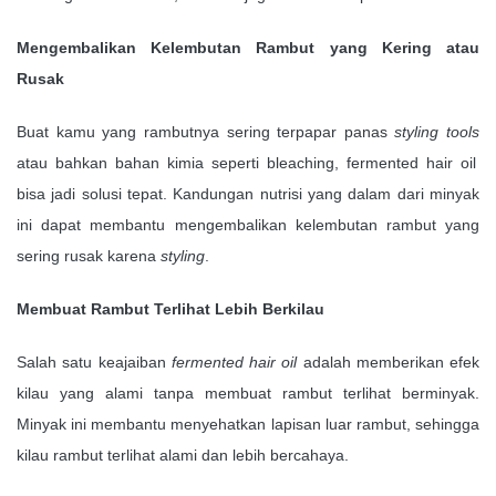
Mengembalikan Kelembutan Rambut yang Kering atau
Rusak
Buat kamu yang rambutnya sering terpapar panas
styling tools
atau bahkan bahan kimia seperti bleaching, fermented hair oil
bisa jadi solusi tepat. Kandungan nutrisi yang dalam dari minyak
ini dapat membantu mengembalikan kelembutan rambut yang
sering rusak karena
styling
.
Membuat Rambut Terlihat Lebih Berkilau
Salah satu keajaiban
fermented hair oil
adalah memberikan efek
kilau yang alami tanpa membuat rambut terlihat berminyak.
Minyak ini membantu menyehatkan lapisan luar rambut, sehingga
kilau rambut terlihat alami dan lebih bercahaya.