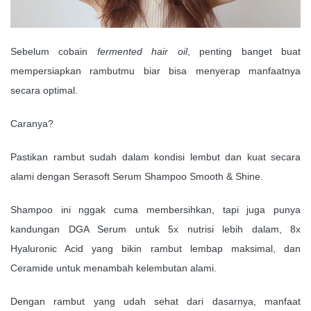
Sebelum cobain
fermented hair oil
, penting banget buat
mempersiapkan rambutmu biar bisa menyerap manfaatnya
secara optimal.
Caranya?
Pastikan rambut sudah dalam kondisi lembut dan kuat secara
alami dengan Serasoft Serum Shampoo Smooth & Shine.
Shampoo ini nggak cuma membersihkan, tapi juga punya
kandungan DGA Serum untuk 5x nutrisi lebih dalam, 8x
Hyaluronic Acid yang bikin rambut lembap maksimal, dan
Ceramide untuk menambah kelembutan alami.
Dengan rambut yang udah sehat dari dasarnya, manfaat