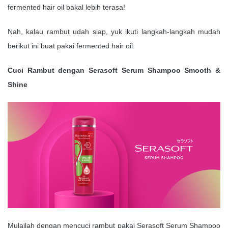
fermented hair oil bakal lebih terasa!
Nah, kalau rambut udah siap, yuk ikuti langkah-langkah mudah
berikut ini buat pakai fermented hair oil:
Cuci Rambut dengan Serasoft Serum Shampoo Smooth &
Shine
Mulailah dengan mencuci rambut pakai Serasoft Serum Shampoo