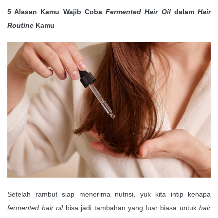
5 Alasan Kamu Wajib Coba
Fermented Hair Oil
dalam
Hair
Routine
Kamu
Setelah rambut siap menerima nutrisi, yuk kita intip kenapa
fermented hair oil
bisa jadi tambahan yang luar biasa untuk
hair