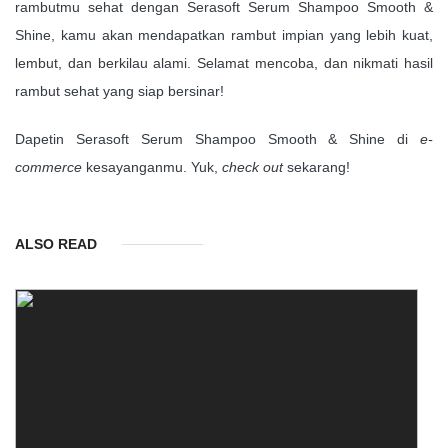
rambutmu sehat dengan Serasoft Serum Shampoo Smooth &
Shine, kamu akan mendapatkan rambut impian yang lebih kuat,
lembut, dan berkilau alami. Selamat mencoba, dan nikmati hasil
rambut sehat yang siap bersinar!
Dapetin Serasoft Serum Shampoo Smooth & Shine di
e-
commerce
kesayanganmu. Yuk,
check out
sekarang!
ALSO READ