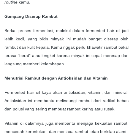
routine
kamu.
Gampang Diserap Rambut
Berkat proses fermentasi, molekul dalam fermented hair oil jadi
lebih kecil, yang bikin minyak ini mudah banget diserap oleh
rambut dan kulit kepala. Kamu nggak perlu khawatir rambut bakal
terasa “berat” atau lengket karena minyak ini cepat meresap dan
langsung memberi kelembapan.
Menutrisi Rambut dengan Antioksidan dan Vitamin
Fermented hair oil kaya akan antioksidan, vitamin, dan mineral.
Antioksidan ini membantu melindungi rambut dari radikal bebas
dan polusi yang sering membuat rambut kering atau rusak.
Vitamin di dalamnya juga membantu menjaga kekuatan rambut,
mencegah kerontokan, dan menjaga rambut tetap berkilau alami.